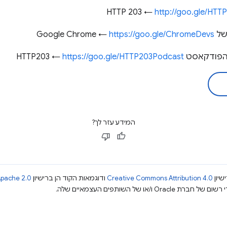
http://goo.gle/HTT
Go ←
https://goo.gle/ChromeDevs
סט HTTP203 ←
https://goo.gle/HTTP203Podcast
המידע עזר לך?
שיון
Creative Commons Attribution 4.0
ודוגמאות הקוד הן ברישיון
pache 2.0