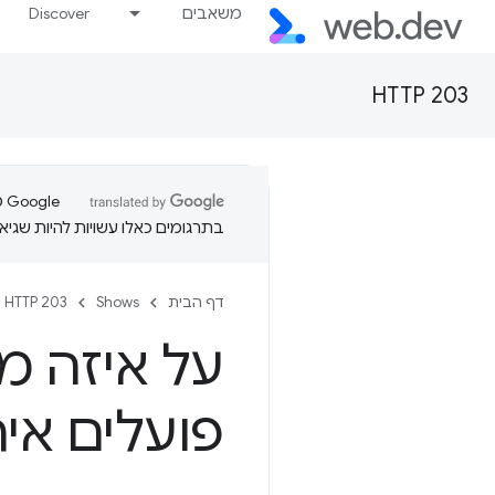
משאבים
Discover
HTTP 203
בתרגומים כאלו עשויות להיות שגיאו
דף הבית
Shows
HTTP 203
על איזה מ
פועלים אי