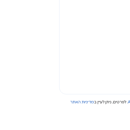
A
. לפרטים, ניתן לעיין ב
מדיניות האתר