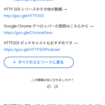
HTTP 203 シリーズのその他の動画 →
http://goo.gle/HTTP203
Google Chrome デベロッパーの登録はこちらから →
https://goo.gle/ChromeDevs
HTTP203 ポッドキャストもおすすめです →
https://goo.gle/HTTP203Podcast
arrow_back
すべてのエピソードに戻る
この情報は役に立ちましたか？