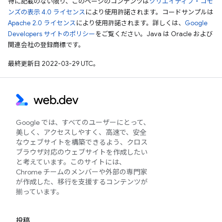
特に記載のない限り、このページのコンテンツは
クリエイティブ・コモ
ンズの表示 4.0 ライセンス
により使用許諾されます。コードサンプルは
Apache 2.0 ライセンス
により使用許諾されます。詳しくは、
Google
Developers サイトのポリシー
をご覧ください。Java は Oracle および
関連会社の登録商標です。
最終更新日 2022-03-29 UTC。
Google では、すべてのユーザーにとって、
美しく、アクセスしやすく、高速で、安全
なウェブサイトを構築できるよう、クロス
ブラウザ対応のウェブサイトを作成したい
と考えています。このサイトには、
Chrome チームのメンバーや外部の専門家
が作成した、移行を支援するコンテンツが
揃っています。
投稿