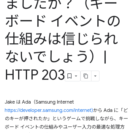
ましたか？（キー
ボード イベントの
仕組みは信じられ
ないでしょう）
|
HTTP 203
Jake は Ada（Samsung Internet
https://developer.samsung.com/internet)
から Ada に「ど
のキーが押されたか」というゲームで挑戦しながら、キー
ボード イベントの仕組みやユーザー入力の最適な処理方