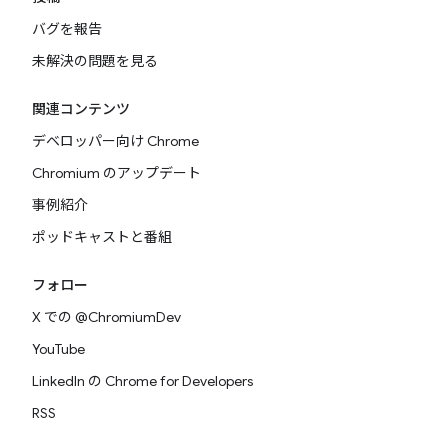
バグを報告
未解決の問題を見る
関連コンテンツ
デベロッパー向け Chrome
Chromium のアップデート
事例紹介
ポッドキャストと番組
フォロー
X での @ChromiumDev
YouTube
LinkedIn の Chrome for Developers
RSS