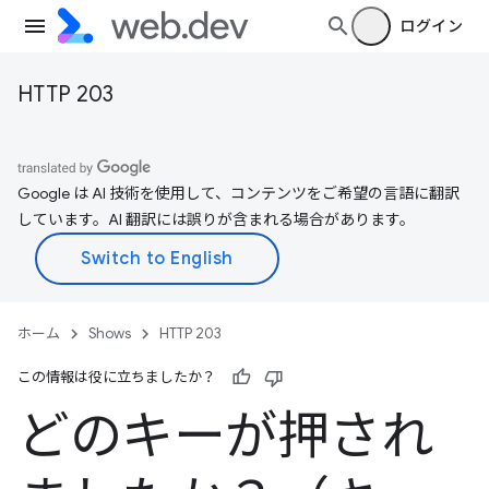
ログイン
HTTP 203
Google は AI 技術を使用して、コンテンツをご希望の言語に翻訳
しています。AI 翻訳には誤りが含まれる場合があります。
ホーム
Shows
HTTP 203
この情報は役に立ちましたか？
どのキーが押され