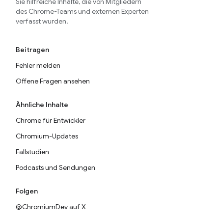
Sie hilfreiche Inhalte, die von Mitgliedern
des Chrome-Teams und externen Experten
verfasst wurden.
Beitragen
Fehler melden
Offene Fragen ansehen
Ähnliche Inhalte
Chrome für Entwickler
Chromium-Updates
Fallstudien
Podcasts und Sendungen
Folgen
@ChromiumDev auf X