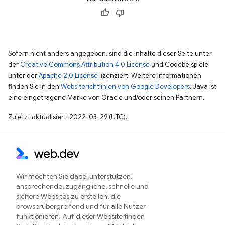
Sofern nicht anders angegeben, sind die Inhalte dieser Seite unter
der
Creative Commons Attribution 4.0 License
und Codebeispiele
unter der
Apache 2.0 License
lizenziert. Weitere Informationen
finden Sie in den
Websiterichtlinien von Google Developers
. Java ist
eine eingetragene Marke von Oracle und/oder seinen Partnern.
Zuletzt aktualisiert: 2022-03-29 (UTC).
Wir möchten Sie dabei unterstützen,
ansprechende, zugängliche, schnelle und
sichere Websites zu erstellen, die
browserübergreifend und für alle Nutzer
funktionieren. Auf dieser Website finden