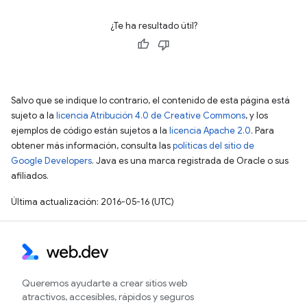
¿Te ha resultado útil?
Salvo que se indique lo contrario, el contenido de esta página está
sujeto a la
licencia Atribución 4.0 de Creative Commons
, y los
ejemplos de código están sujetos a la
licencia Apache 2.0
. Para
obtener más información, consulta las
políticas del sitio de
Google Developers
. Java es una marca registrada de Oracle o sus
afiliados.
Última actualización: 2016-05-16 (UTC)
Queremos ayudarte a crear sitios web
atractivos, accesibles, rápidos y seguros