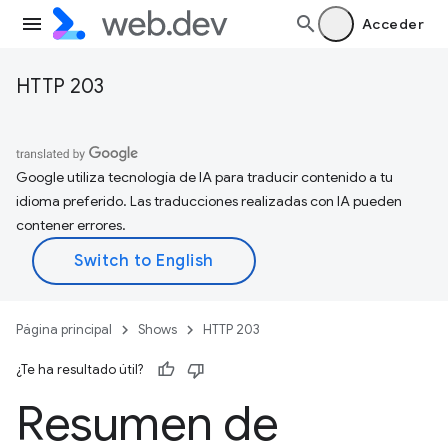
Acceder
HTTP 203
Google utiliza tecnología de IA para traducir contenido a tu
idioma preferido. Las traducciones realizadas con IA pueden
contener errores.
Página principal
Shows
HTTP 203
¿Te ha resultado útil?
Resumen de