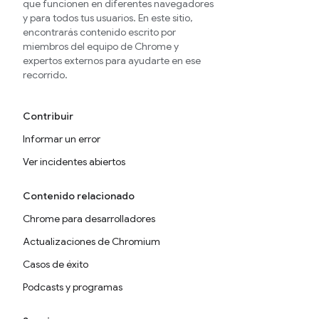
que funcionen en diferentes navegadores
y para todos tus usuarios. En este sitio,
encontrarás contenido escrito por
miembros del equipo de Chrome y
expertos externos para ayudarte en ese
recorrido.
Contribuir
Informar un error
Ver incidentes abiertos
Contenido relacionado
Chrome para desarrolladores
Actualizaciones de Chromium
Casos de éxito
Podcasts y programas