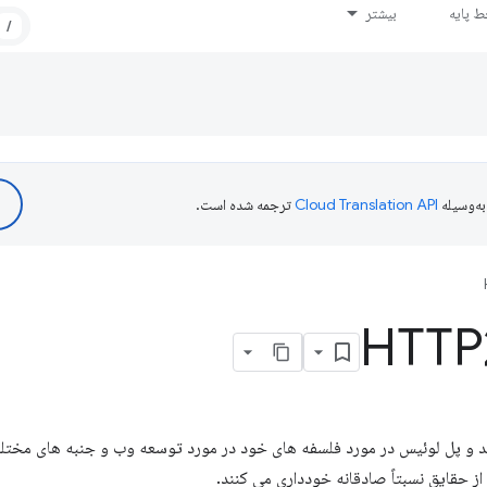
 پایه
بیشتر
/
ه‌وسیله
ترجمه شده است.
 و پل لوئیس در مورد فلسفه های خود در مورد توسعه وب و جنبه های مختل
ز حقایق نسبتاً صادقانه خودداری می کنند.