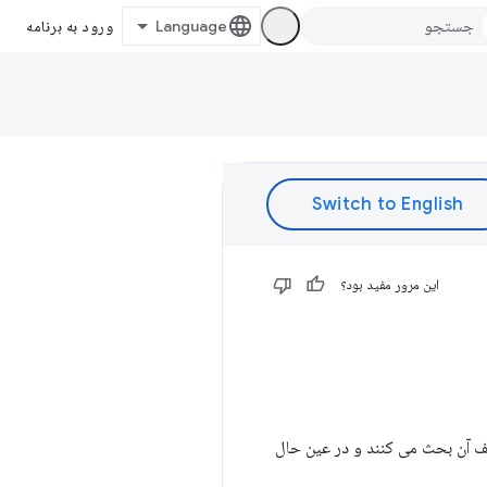
ورود به برنامه
این مرور مفید بود؟
ف آن بحث می کنند و در عین حال