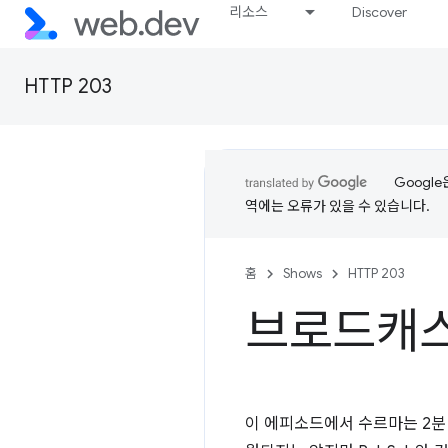
리소스
Discover
HTTP 203
Googl
역에는 오류가 있을 수 있습니다.
홈
Shows
HTTP 203
브로드캐스트
이 에피소드에서 수르마는 2분 동