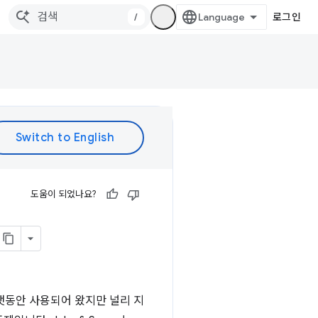
/
로그인
도움이 되었나요?
 오랫동안 사용되어 왔지만 널리 지