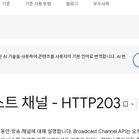
기준
기준 사용 방법
블로그
우수사례
e은 AI 기술을 사용하여 콘텐츠를 사용자의 기본 언어로 번역합니다. AI 번
 채널 - HTTP203
안 방송 채널에 대해 설명합니다. Broadcast Channel API는