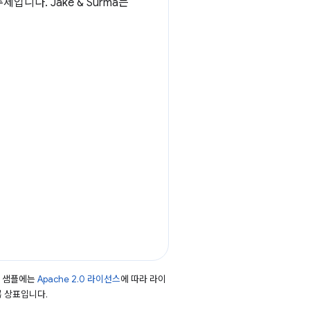
니다. Jake & Surma는
드 샘플에는
Apache 2.0 라이선스
에 따라 라이
등록 상표입니다.