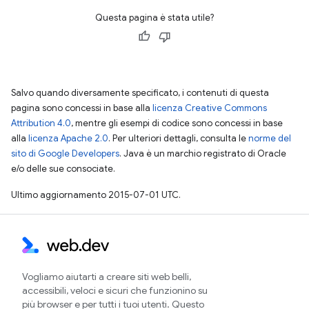
Questa pagina è stata utile?
Salvo quando diversamente specificato, i contenuti di questa
pagina sono concessi in base alla
licenza Creative Commons
Attribution 4.0
, mentre gli esempi di codice sono concessi in base
alla
licenza Apache 2.0
. Per ulteriori dettagli, consulta le
norme del
sito di Google Developers
. Java è un marchio registrato di Oracle
e/o delle sue consociate.
Ultimo aggiornamento 2015-07-01 UTC.
Vogliamo aiutarti a creare siti web belli,
accessibili, veloci e sicuri che funzionino su
più browser e per tutti i tuoi utenti. Questo