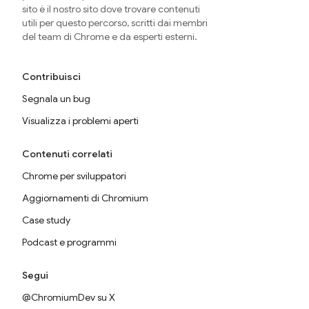
sito è il nostro sito dove trovare contenuti
utili per questo percorso, scritti dai membri
del team di Chrome e da esperti esterni.
Contribuisci
Segnala un bug
Visualizza i problemi aperti
Contenuti correlati
Chrome per sviluppatori
Aggiornamenti di Chromium
Case study
Podcast e programmi
Segui
@ChromiumDev su X