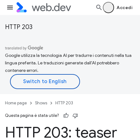
Accedi
HTTP 203
Google utilizza la tecnologia AI per tradurre i contenuti nella tua
lingua preferita. Le traduzioni generate dall'AI potrebbero
contenere errori.
Home page
Shows
HTTP 203
Questa pagina è stata utile?
HTTP 203: teaser