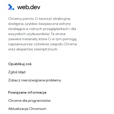
Chcemy pomóc Ci tworzyć atrakcyjne,
dostępne, szybkie i bezpieczne witryny
działające w różnych przeglądarkach i dla
wszystkich użytkowników. Ta strona
zawiera materiały, które Ci w tym pomogą,
napisane przez członków zespołu Chrome
oraz ekspertów zewnętrznych.
Opublikuj coś
Zgłoś błąd
Zobacz nierozwiązane problemy
Powiązane informacje
Chrome dla programistów
Aktualizacje Chromium