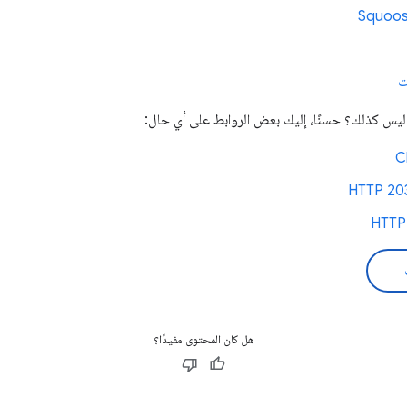
ت
أليس كذلك؟ حسنًا، إليك بعض الروابط على أي حال:
هل كان المحتوى مفيدًا؟