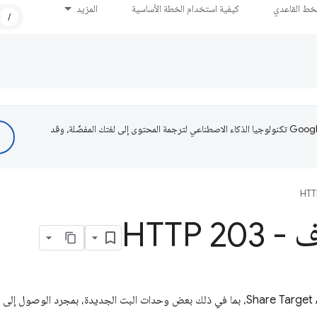
لخط القاعدي
كيفية استخدام الخطة الأساسية
المزيد
/
تستخدم Google تكنولوجيا الذكاء الاصطناعي لترجمة المحتوى إلى لغتك المفضّلة، وقد
HTT
HTTP 2