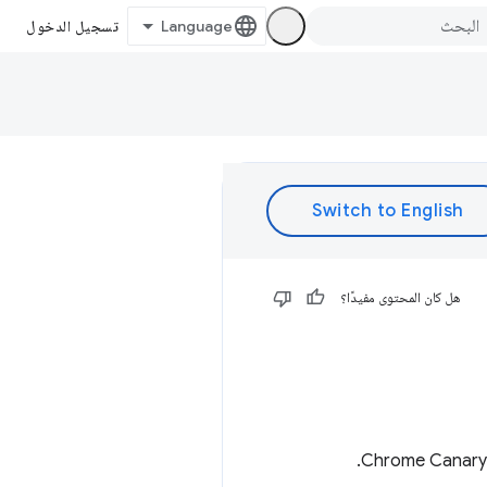
تسجيل الدخول
هل كان المحتوى مفيدًا؟