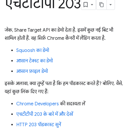
एचटीटीपी 203
जेक, Share Target API का डेमो देता है. इसमें कुछ नई बिट भी
शामिल होती हैं. वह सिर्फ़ Chrome कैनरी में लैंडिंग करता है.
Squoosh का डेमो
आसान टेक्स्ट का डेमो
आसान फ़ाइल डेमो
इसके अलावा, क्या तुम्हें पता है कि हम पॉडकास्ट करते हैं? बोलिए. वैसे,
यहां कुछ लिंक दिए गए हैं:
Chrome Developers
की सदस्यता लें
एचटीटीपी 203 के बारे में और देखें
HTTP 203 पॉडकास्ट सुनें