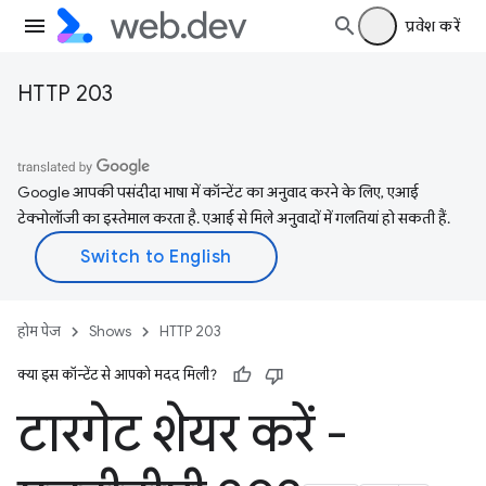
प्रवेश करें
HTTP 203
Google आपकी पसंदीदा भाषा में कॉन्टेंट का अनुवाद करने के लिए, एआई
टेक्नोलॉजी का इस्तेमाल करता है. एआई से मिले अनुवादों में गलतियां हो सकती हैं.
होम पेज
Shows
HTTP 203
क्या इस कॉन्टेंट से आपको मदद मिली?
टारगेट शेयर करें -