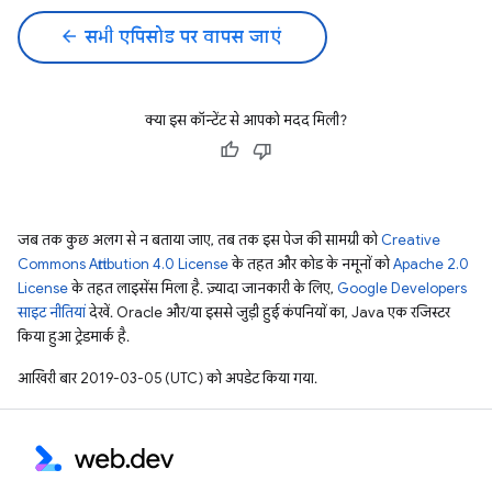
arrow_back
सभी एपिसोड पर वापस जाएं
क्या इस कॉन्टेंट से आपको मदद मिली?
जब तक कुछ अलग से न बताया जाए, तब तक इस पेज की सामग्री को
Creative
Commons Attribution 4.0 License
के तहत और कोड के नमूनों को
Apache 2.0
License
के तहत लाइसेंस मिला है. ज़्यादा जानकारी के लिए,
Google Developers
साइट नीतियां
देखें. Oracle और/या इससे जुड़ी हुई कंपनियों का, Java एक रजिस्टर
किया हुआ ट्रेडमार्क है.
आखिरी बार 2019-03-05 (UTC) को अपडेट किया गया.