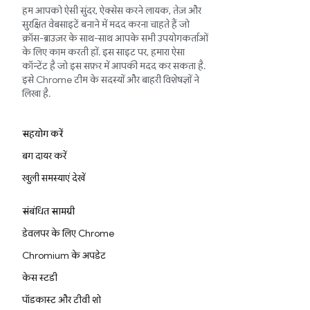
हम आपको ऐसी सुंदर, ऐक्सेस करने लायक, तेज़ और
सुरक्षित वेबसाइटें बनाने में मदद करना चाहते हैं जो
क्रॉस-ब्राउज़र के साथ-साथ आपके सभी उपयोगकर्ताओं
के लिए काम करती हों. इस साइट पर, हमारा ऐसा
कॉन्टेंट है जो इस सफ़र में आपकी मदद कर सकता है.
इसे Chrome टीम के सदस्यों और बाहरी विशेषज्ञों ने
लिखा है.
सहयोग करें
बग दायर करें
खुली समस्याएं देखें
संबंधित सामग्री
डेवलपर के लिए Chrome
Chromium के अपडेट
केस स्टडी
पॉडकास्ट और टीवी शो