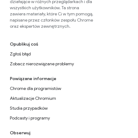
działające w różnych przeglądarkach i dla
wszystkich użytkowników. Ta strona
zawiera materiały, które Ci w tym pomogą,
napisane przez członków zespołu Chrome
oraz ekspertów zewnętrznych.
Opublikuj coś
Zgłoś błąd
Zobacz nierozwiązane problemy
Powiązane informacje
Chrome dla programistów
Aktualizacje Chromium
Studia przypadków
Podcasty i programy
Obserwuj