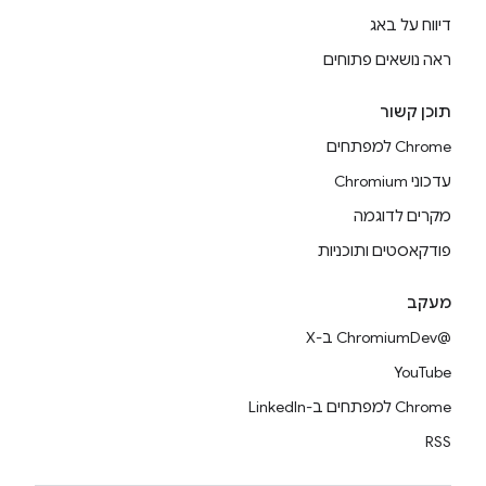
דיווח על באג
ראה נושאים פתוחים
תוכן קשור
Chrome למפתחים
עדכוני Chromium
מקרים לדוגמה
פודקאסטים ותוכניות
מעקב
@ChromiumDev ב-X
YouTube
Chrome למפתחים ב-LinkedIn
RSS