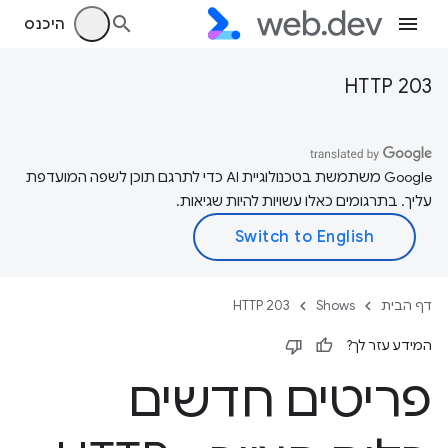
היכנס
HTTP 203
‫Google משתמשת בטכנולוגיית AI כדי לתרגם תוכן לשפה המועדפת
עליך. בתרגומים כאלו עשויות להיות שגיאות.
דף הבית
Shows
HTTP 203
המידע עזר לך?
פריטים חדשים