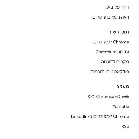
דיווח על באג
ראה נושאים פתוחים
תוכן קשור
Chrome למפתחים
עדכוני Chromium
מקרים לדוגמה
פודקאסטים ותוכניות
מעקב
@ChromiumDev ב-X
YouTube
Chrome למפתחים ב-LinkedIn
RSS