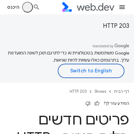
היכנס
HTTP 203
‫Google משתמשת בטכנולוגיית AI כדי לתרגם תוכן לשפה המועדפת
עליך. בתרגומים כאלו עשויות להיות שגיאות.
דף הבית
Shows
HTTP 203
המידע עזר לך?
פריטים חדשים