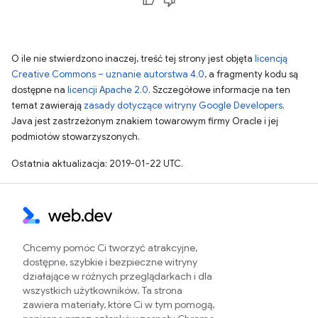
O ile nie stwierdzono inaczej, treść tej strony jest objęta
licencją
Creative Commons – uznanie autorstwa 4.0
, a fragmenty kodu są
dostępne na
licencji Apache 2.0
. Szczegółowe informacje na ten
temat zawierają
zasady dotyczące witryny Google Developers
.
Java jest zastrzeżonym znakiem towarowym firmy Oracle i jej
podmiotów stowarzyszonych.
Ostatnia aktualizacja: 2019-01-22 UTC.
Chcemy pomóc Ci tworzyć atrakcyjne,
dostępne, szybkie i bezpieczne witryny
działające w różnych przeglądarkach i dla
wszystkich użytkowników. Ta strona
zawiera materiały, które Ci w tym pomogą,