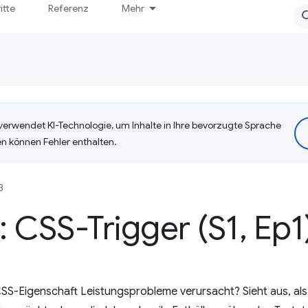
itte
Referenz
Mehr
erwendet KI-Technologie, um Inhalte in Ihre bevorzugte Sprache
n können Fehler enthalten.
3
 CSS-Trigger (S1
,
Ep1
SS-Eigenschaft Leistungsprobleme verursacht? Sieht aus, als 