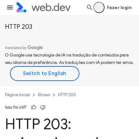
Fazer login
HTTP 203
O Google usa tecnologia de IA na tradução de conteúdos para
seu idioma de preferência. As traduções com IA podem ter erros.
Página inicial
Shows
HTTP 203
Isso foi útil?
HTTP 203: