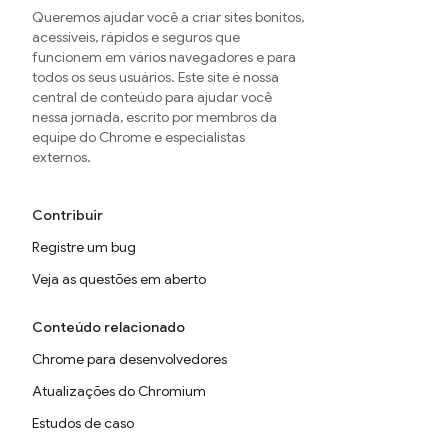
Queremos ajudar você a criar sites bonitos,
acessíveis, rápidos e seguros que
funcionem em vários navegadores e para
todos os seus usuários. Este site é nossa
central de conteúdo para ajudar você
nessa jornada, escrito por membros da
equipe do Chrome e especialistas
externos.
Contribuir
Registre um bug
Veja as questões em aberto
Conteúdo relacionado
Chrome para desenvolvedores
Atualizações do Chromium
Estudos de caso