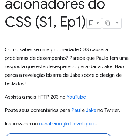
acionadores do
CSS (S1
,
Ep1)
Como saber se uma propriedade CSS causará
problemas de desempenho? Parece que Paulo tem uma
resposta que está desesperado para dar a Jake. Não
perca a revelação bizarra de Jake sobre o design de
teclados!
Assista a mais HTTP 203 no
YouTube
Poste seus comentários para
Paul
e
Jake
no Twitter.
Inscreva-se no
canal Google Developers
.