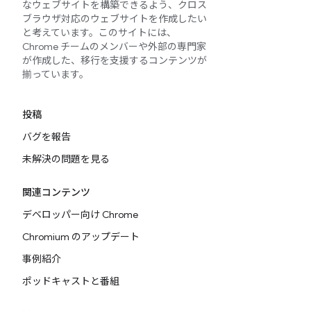
なウェブサイトを構築できるよう、クロス
ブラウザ対応のウェブサイトを作成したい
と考えています。このサイトには、
Chrome チームのメンバーや外部の専門家
が作成した、移行を支援するコンテンツが
揃っています。
投稿
バグを報告
未解決の問題を見る
関連コンテンツ
デベロッパー向け Chrome
Chromium のアップデート
事例紹介
ポッドキャストと番組