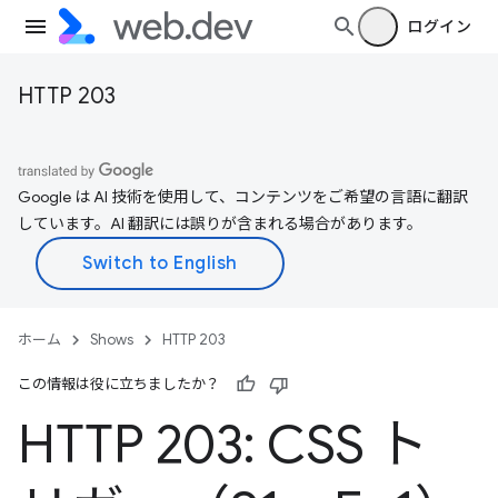
ログイン
HTTP 203
Google は AI 技術を使用して、コンテンツをご希望の言語に翻訳
しています。AI 翻訳には誤りが含まれる場合があります。
ホーム
Shows
HTTP 203
この情報は役に立ちましたか？
HTTP 203: CSS ト