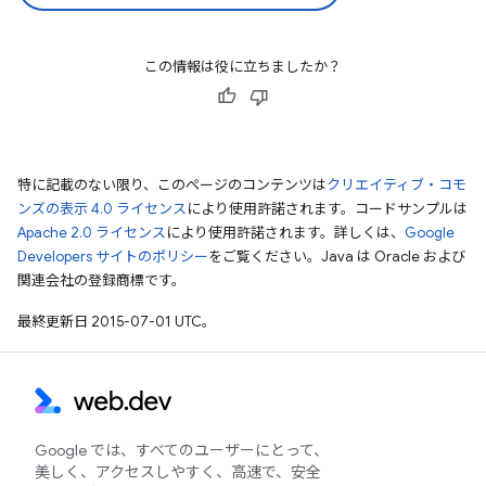
この情報は役に立ちましたか？
特に記載のない限り、このページのコンテンツは
クリエイティブ・コモ
ンズの表示 4.0 ライセンス
により使用許諾されます。コードサンプルは
Apache 2.0 ライセンス
により使用許諾されます。詳しくは、
Google
Developers サイトのポリシー
をご覧ください。Java は Oracle および
関連会社の登録商標です。
最終更新日 2015-07-01 UTC。
Google では、すべてのユーザーにとって、
美しく、アクセスしやすく、高速で、安全