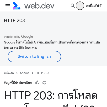
ลงชื่อเข้าใช้
HTTP 203
Google ใช้เทคโนโลยี AI เพื่อแปลเนื้อหาเป็นภาษาที่คุณต้องการ การแปล
โดย AI อาจมีข้อผิดพลาด
หน้าแรก
Shows
HTTP 203
ข้อมูลนี้มีประโยชน์ไหม
HTTP 203: การโหลด