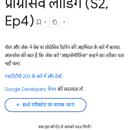
प्रोग्रेसिव लोडिंग (S2
,
Ep4)
पॉल और जेक ने वेब पर प्रोग्रेसिव रेंडरिंग की अहमियत के बारे में बताया.
अफ़सोस की बात है कि जेक को "आइसोमॉर्फ़िक" कहने का तरीका पता
नहीं चला.
एचटीटीपी 203 के बारे में और देखें
.
Google Developers चैनल
की सदस्यता लें.
arrow_back
सभी एपिसोड पर वापस जाएं
क्या इस कॉन्टेंट से आपको मदद मिली?