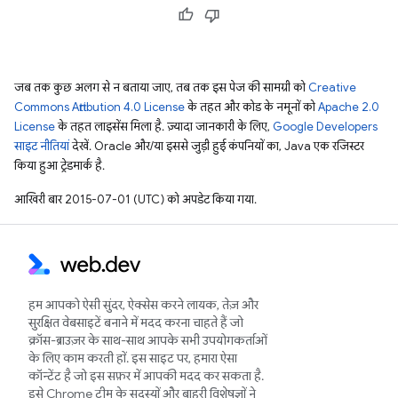
जब तक कुछ अलग से न बताया जाए, तब तक इस पेज की सामग्री को
Creative
Commons Attribution 4.0 License
के तहत और कोड के नमूनों को
Apache 2.0
License
के तहत लाइसेंस मिला है. ज़्यादा जानकारी के लिए,
Google Developers
साइट नीतियां
देखें. Oracle और/या इससे जुड़ी हुई कंपनियों का, Java एक रजिस्टर
किया हुआ ट्रेडमार्क है.
आखिरी बार 2015-07-01 (UTC) को अपडेट किया गया.
हम आपको ऐसी सुंदर, ऐक्सेस करने लायक, तेज़ और
सुरक्षित वेबसाइटें बनाने में मदद करना चाहते हैं जो
क्रॉस-ब्राउज़र के साथ-साथ आपके सभी उपयोगकर्ताओं
के लिए काम करती हों. इस साइट पर, हमारा ऐसा
कॉन्टेंट है जो इस सफ़र में आपकी मदद कर सकता है.
इसे Chrome टीम के सदस्यों और बाहरी विशेषज्ञों ने