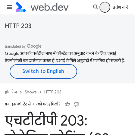
प्रवेश करें
HTTP 203
Google आपकी पसंदीदा भाषा में कॉन्टेंट का अनुवाद करने के लिए, एआई
टेक्नोलॉजी का इस्तेमाल करता है. एआई से मिले अनुवादों में गलतियां हो सकती हैं.
होम पेज
Shows
HTTP 203
क्या इस कॉन्टेंट से आपको मदद मिली?
एचटीटीपी 203: