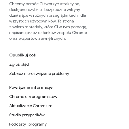
Chcemy pomóc Ci tworzyć atrakcyjne,
dostępne, szybkie i bezpieczne witryny
działające w różnych przeglądarkach i dla
wszystkich użytkowników. Ta strona
zawiera materiały, które Ci w tym pomogą,
napisane przez członków zespołu Chrome
oraz ekspertów zewnętrznych.
Opublikuj coś
Zgłoś błąd
Zobacz nierozwiązane problemy
Powiązane informacje
Chrome dla programistów
Aktualizacje Chromium
Studia przypadków
Podcasty i programy