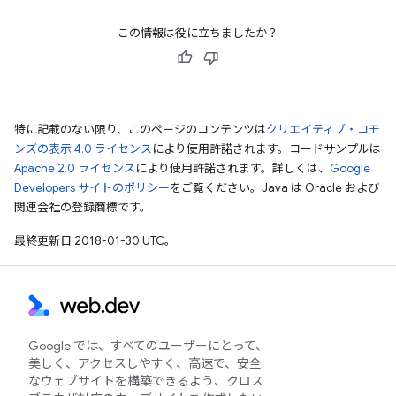
この情報は役に立ちましたか？
特に記載のない限り、このページのコンテンツは
クリエイティブ・コモ
ンズの表示 4.0 ライセンス
により使用許諾されます。コードサンプルは
Apache 2.0 ライセンス
により使用許諾されます。詳しくは、
Google
Developers サイトのポリシー
をご覧ください。Java は Oracle および
関連会社の登録商標です。
最終更新日 2018-01-30 UTC。
Google では、すべてのユーザーにとって、
美しく、アクセスしやすく、高速で、安全
なウェブサイトを構築できるよう、クロス