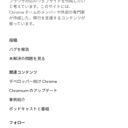
ブラウザ対応のウェブサイトを作成したい
と考えています。このサイトには、
Chrome チームのメンバーや外部の専門家
が作成した、移行を支援するコンテンツが
揃っています。
投稿
バグを報告
未解決の問題を見る
関連コンテンツ
デベロッパー向け Chrome
Chromium のアップデート
事例紹介
ポッドキャストと番組
フォロー