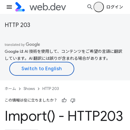
ログイン
HTTP 203
Google は AI 技術を使用して、コンテンツをご希望の言語に翻訳
しています。AI 翻訳には誤りが含まれる場合があります。
ホーム
Shows
HTTP 203
この情報は役に立ちましたか？
Import(
) - HTTP203