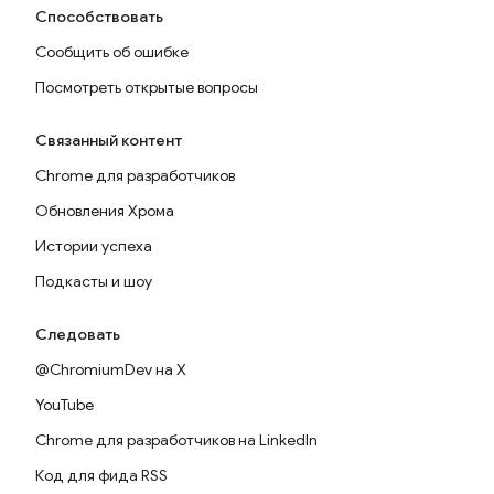
Способствовать
Сообщить об ошибке
Посмотреть открытые вопросы
Связанный контент
Chrome для разработчиков
Обновления Хрома
Истории успеха
Подкасты и шоу
Следовать
@ChromiumDev на X
YouTube
Chrome для разработчиков на LinkedIn
Код для фида RSS