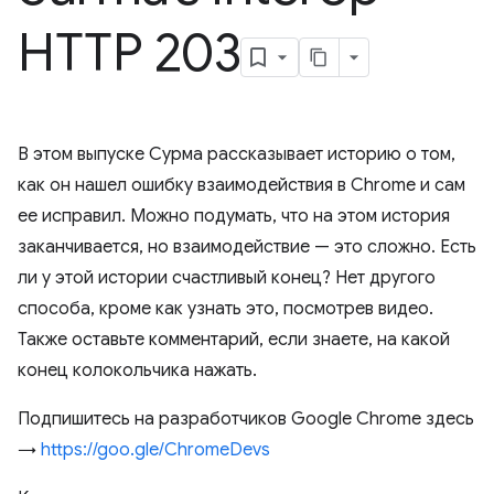
HTTP 203
В этом выпуске Сурма рассказывает историю о том,
как он нашел ошибку взаимодействия в Chrome и сам
ее исправил. Можно подумать, что на этом история
заканчивается, но взаимодействие — это сложно. Есть
ли у этой истории счастливый конец? Нет другого
способа, кроме как узнать это, посмотрев видео.
Также оставьте комментарий, если знаете, на какой
конец колокольчика нажать.
Подпишитесь на разработчиков Google Chrome здесь
→
https://goo.gle/ChromeDevs