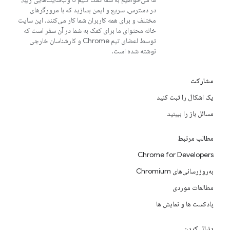
در دسترس، سریع و ایمن بسازید که با مرورگرهای
مختلف و برای همه کاربران شما کار می‌کنند. این سایت
خانه محتوای ما برای کمک به شما در آن سفر است که
توسط اعضای تیم Chrome و کارشناسان خارجی
نوشته شده است.
مشارکت
یک اشکال را ثبت کنید
مسائل باز را ببینید
مطالب مرتبط
Chrome for Developers
به‌روزرسانی‌های Chromium
مطالعات موردی
پادکست ها و نمایش ها
دنبال کردن