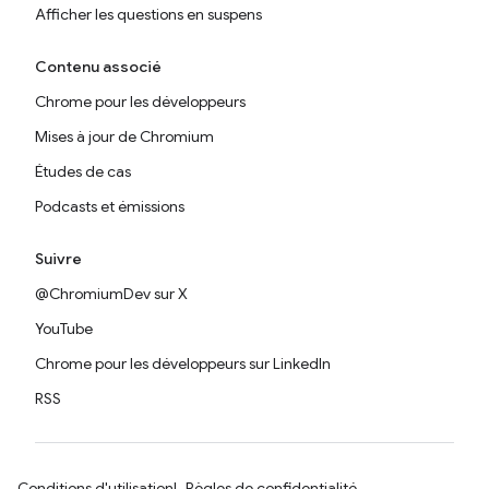
Afficher les questions en suspens
Contenu associé
Chrome pour les développeurs
Mises à jour de Chromium
Études de cas
Podcasts et émissions
Suivre
@ChromiumDev sur X
YouTube
Chrome pour les développeurs sur LinkedIn
RSS
Conditions d'utilisation
Règles de confidentialité