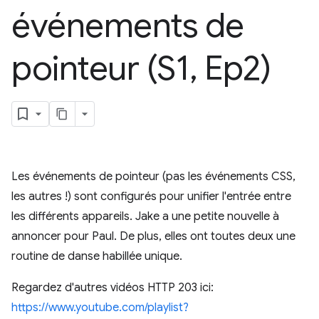
événements de
pointeur (S1
,
Ep2)
Les événements de pointeur (pas les événements CSS,
les autres !) sont configurés pour unifier l'entrée entre
les différents appareils. Jake a une petite nouvelle à
annoncer pour Paul. De plus, elles ont toutes deux une
routine de danse habillée unique.
Regardez d'autres vidéos HTTP 203 ici:
https://www.youtube.com/playlist?