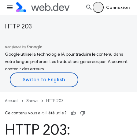
Connexion
HTTP 203
Google utilise la technologie IA pour traduire le contenu dans
votre langue préférée. Les traductions générées par IA peuvent
contenir des erreurs.
Accueil
Shows
HTTP 203
Ce contenu vous a-t-il été utile ?
HTTP 203: