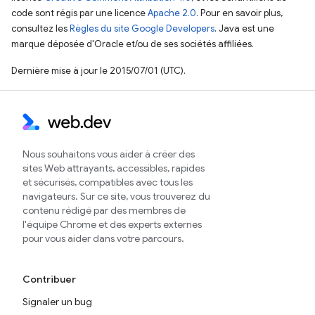
code sont régis par une licence
Apache 2.0
. Pour en savoir plus,
consultez les
Règles du site Google Developers
. Java est une
marque déposée d'Oracle et/ou de ses sociétés affiliées.
Dernière mise à jour le 2015/07/01 (UTC).
Nous souhaitons vous aider à créer des
sites Web attrayants, accessibles, rapides
et sécurisés, compatibles avec tous les
navigateurs. Sur ce site, vous trouverez du
contenu rédigé par des membres de
l'équipe Chrome et des experts externes
pour vous aider dans votre parcours.
Contribuer
Signaler un bug