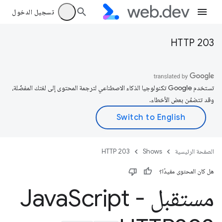
تسجيل الدخول
HTTP 203
تستخدم Google تكنولوجيا الذكاء الاصطناعي لترجمة المحتوى إلى لغتك المفضّلة،
وقد تتضمّن بعض الأخطاء.
الصفحة الرئيسية
Shows
HTTP 203
هل كان المحتوى مفيدًا؟
مستقبل Java
Script -