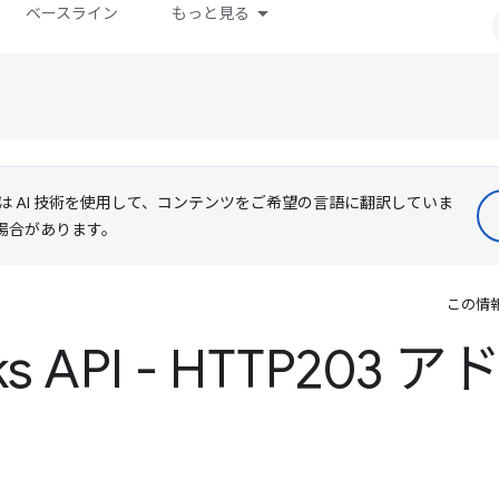
ベースライン
もっと見る
le は AI 技術を使用して、コンテンツをご希望の言語に翻訳していま
る場合があります。
この情
ks API - HTTP203