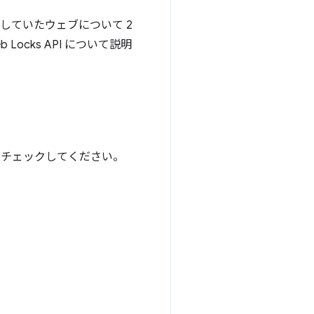
しみにしていたウェブについて 2
cks API について説明
ドを毎日チェックしてください。