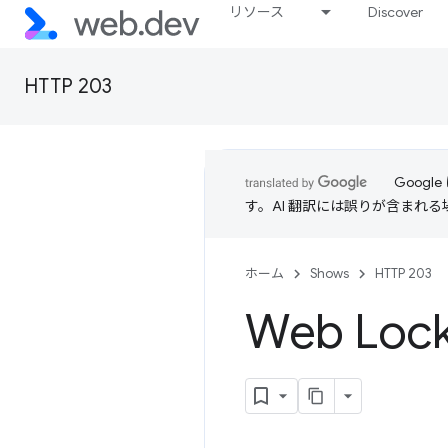
リソース
Discover
HTTP 203
Goog
す。AI 翻訳には誤りが含まれ
ホーム
Shows
HTTP 203
Web Loc