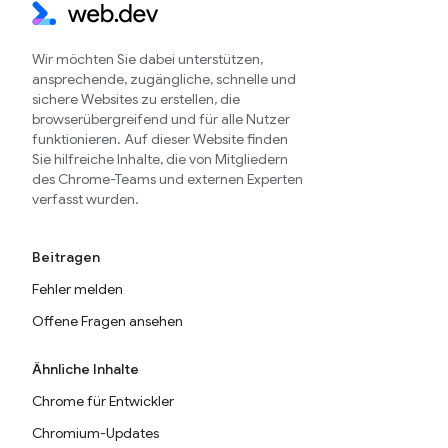
Wir möchten Sie dabei unterstützen,
ansprechende, zugängliche, schnelle und
sichere Websites zu erstellen, die
browserübergreifend und für alle Nutzer
funktionieren. Auf dieser Website finden
Sie hilfreiche Inhalte, die von Mitgliedern
des Chrome-Teams und externen Experten
verfasst wurden.
Beitragen
Fehler melden
Offene Fragen ansehen
Ähnliche Inhalte
Chrome für Entwickler
Chromium-Updates