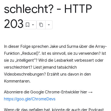
schlecht? - HTTP
203
In dieser Folge sprechen Jake und Surma über die Array-
Funktion „Reduce()“. Ist es sinnvoll, sie zu verwenden? Ist
sie zu „intelligent“? Wird die Lesbarkeit verbessert oder
verschlechtert? Liest jemand tatsächlich
Videobeschreibungen? Erzählt uns davon in den
Kommentaren.
Abonniere die Google Chrome-Entwickler hier →
https://goo.gle/ChromeDevs
Wenn dir das gefallen hat, könnte dir auch der Podcast