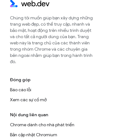
Chúng tôi muốn giúp bạn xây dựng những
trang web đẹp, có thể truy cập, nhanh và
bảo mật, hoạt động trên nhiều trình duyệt
và cho tất cả người dùng của bạn. Trang
web này là trang chủ của các thành viên
trong nhóm Chrome và các chuyên gia
bên ngoài nhằm giúp bạn trong hành trình
đó.
Đóng góp
Báo cáo lỗi
Xem các sự cố mở
Nội dung liên quan
Chrome dành cho nhà phát triển
Bản cập nhật Chromium