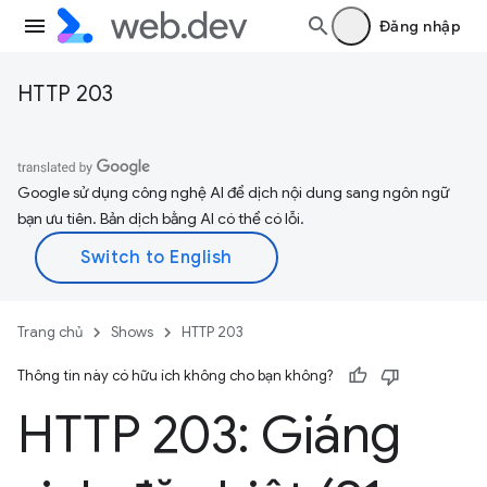
Đăng nhập
HTTP 203
Google sử dụng công nghệ AI để dịch nội dung sang ngôn ngữ
bạn ưu tiên. Bản dịch bằng AI có thể có lỗi.
Trang chủ
Shows
HTTP 203
Thông tin này có hữu ích không cho bạn không?
HTTP 203: Giáng