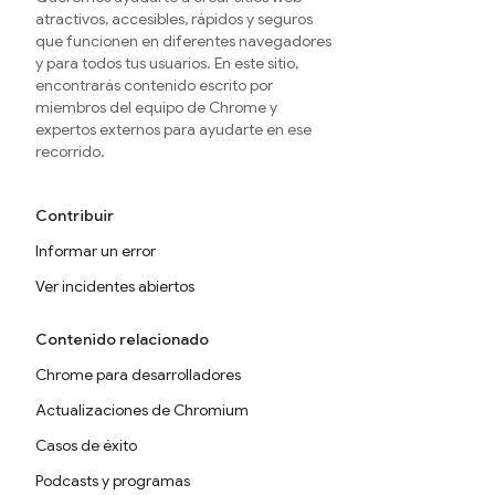
atractivos, accesibles, rápidos y seguros
que funcionen en diferentes navegadores
y para todos tus usuarios. En este sitio,
encontrarás contenido escrito por
miembros del equipo de Chrome y
expertos externos para ayudarte en ese
recorrido.
Contribuir
Informar un error
Ver incidentes abiertos
Contenido relacionado
Chrome para desarrolladores
Actualizaciones de Chromium
Casos de éxito
Podcasts y programas