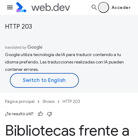
Acceder
HTTP 203
Google utiliza tecnología de IA para traducir contenido a tu
idioma preferido. Las traducciones realizadas con IA pueden
contener errores.
Página principal
Shows
HTTP 203
¿Te resultó útil?
Bibliotecas frente a