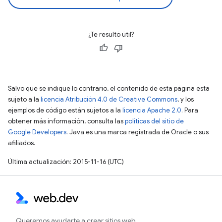
¿Te resultó útil?
Salvo que se indique lo contrario, el contenido de esta página está
sujeto a la
licencia Atribución 4.0 de Creative Commons
, y los
ejemplos de código están sujetos a la
licencia Apache 2.0
. Para
obtener más información, consulta las
políticas del sitio de
Google Developers
. Java es una marca registrada de Oracle o sus
afiliados.
Última actualización: 2015-11-16 (UTC)
Queremos ayudarte a crear sitios web