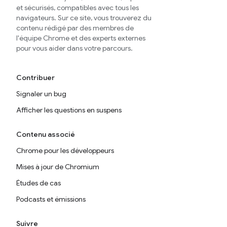
et sécurisés, compatibles avec tous les
navigateurs. Sur ce site, vous trouverez du
contenu rédigé par des membres de
l'équipe Chrome et des experts externes
pour vous aider dans votre parcours.
Contribuer
Signaler un bug
Afficher les questions en suspens
Contenu associé
Chrome pour les développeurs
Mises à jour de Chromium
Études de cas
Podcasts et émissions
Suivre