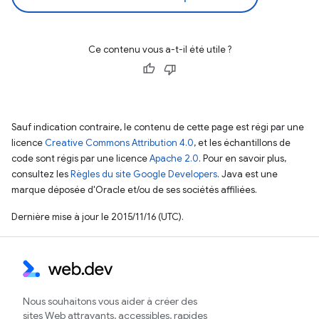
Ce contenu vous a-t-il été utile ?
Sauf indication contraire, le contenu de cette page est régi par une
licence
Creative Commons Attribution 4.0
, et les échantillons de
code sont régis par une licence
Apache 2.0
. Pour en savoir plus,
consultez les
Règles du site Google Developers
. Java est une
marque déposée d'Oracle et/ou de ses sociétés affiliées.
Dernière mise à jour le 2015/11/16 (UTC).
Nous souhaitons vous aider à créer des
sites Web attrayants, accessibles, rapides