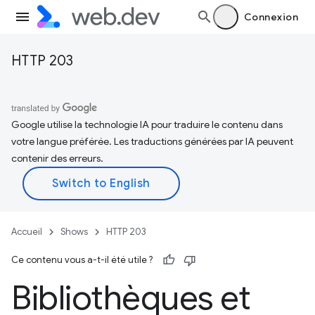
Connexion
HTTP 203
Google utilise la technologie IA pour traduire le contenu dans
votre langue préférée. Les traductions générées par IA peuvent
contenir des erreurs.
Accueil
Shows
HTTP 203
Ce contenu vous a-t-il été utile ?
Bibliothèques et