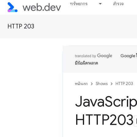
ทรัพยากร
สำรวจ
HTTP 203
Google ใ
มีข้อผิดพลาด
หน้าแรก
Shows
HTTP 203
Java
Scrip
HTTP203