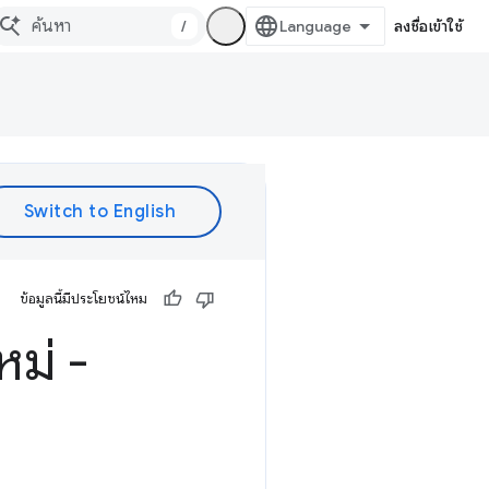
/
ลงชื่อเข้าใช้
ข้อมูลนี้มีประโยชน์ไหม
ม่ -