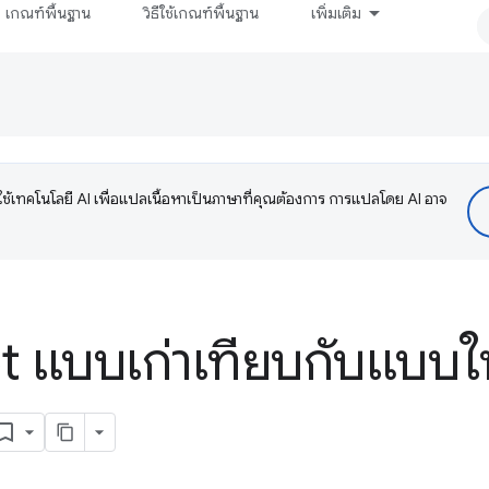
เกณฑ์พื้นฐาน
วิธีใช้เกณฑ์พื้นฐาน
เพิ่มเติม
ช้เทคโนโลยี AI เพื่อแปลเนื้อหาเป็นภาษาที่คุณต้องการ การแปลโดย AI อาจ
t แบบเก่าเทียบกับแบบให