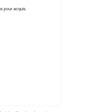
s pour acquis.