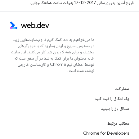
تاریخ آخرین به‌روزرسانی 2017-12-17 به‌وقت ساعت هماهنگ جهانی.
ما می‌خواهیم به شما کمک کنیم تا وب‌سایت‌هایی زیبا،
در دسترس، سریع و ایمن بسازید که با مرورگرهای
مختلف و برای همه کاربران شما کار می‌کنند. این سایت
خانه محتوای ما برای کمک به شما در آن سفر است که
توسط اعضای تیم Chrome و کارشناسان خارجی
نوشته شده است.
مشارکت
یک اشکال را ثبت کنید
مسائل باز را ببینید
مطالب مرتبط
Chrome for Developers