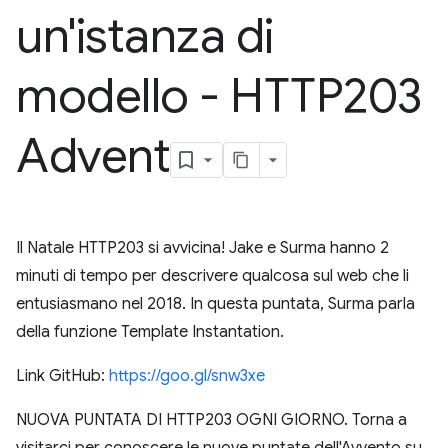
un'istanza di
modello - HTTP203
Advent
Il Natale HTTP203 si avvicina! Jake e Surma hanno 2
minuti di tempo per descrivere qualcosa sul web che li
entusiasmano nel 2018. In questa puntata, Surma parla
della funzione Template Instantation.
Link GitHub:
https://goo.gl/snw3xe
NUOVA PUNTATA DI HTTP203 OGNI GIORNO. Torna a