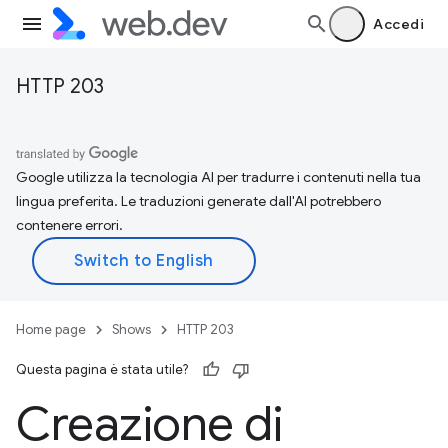
Accedi
HTTP 203
Google utilizza la tecnologia AI per tradurre i contenuti nella tua
lingua preferita. Le traduzioni generate dall'AI potrebbero
contenere errori.
Home page
Shows
HTTP 203
Questa pagina è stata utile?
Creazione di