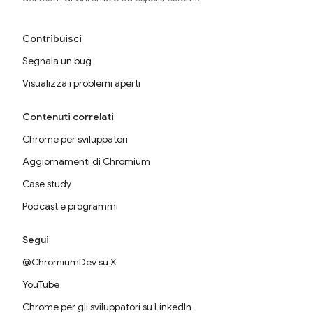
Contribuisci
Segnala un bug
Visualizza i problemi aperti
Contenuti correlati
Chrome per sviluppatori
Aggiornamenti di Chromium
Case study
Podcast e programmi
Segui
@ChromiumDev su X
YouTube
Chrome per gli sviluppatori su LinkedIn