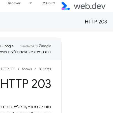
משאבים
Discover
HTTP 203
בתרגומים כאלו עשויות להיות שגיאו
דף הבית
Shows
HTTP 203
- HTTP 203