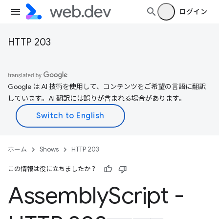
ログイン
HTTP 203
Google は AI 技術を使用して、コンテンツをご希望の言語に翻訳
しています。AI 翻訳には誤りが含まれる場合があります。
ホーム
Shows
HTTP 203
この情報は役に立ちましたか？
Assembly
Script -