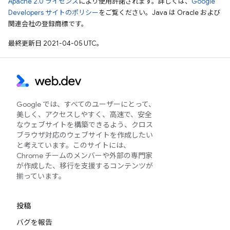
Apache 2.0 ライセンス
により使用許諾されます。詳しくは、
Google
Developers サイトのポリシー
をご覧ください。Java は Oracle および
関連会社の登録商標です。
最終更新日 2021-04-05 UTC。
Google では、すべてのユーザーにとって、
美しく、アクセスしやすく、高速で、安全
なウェブサイトを構築できるよう、クロス
ブラウザ対応のウェブサイトを作成したい
と考えています。このサイトには、
Chrome チームのメンバーや外部の専門家
が作成した、移行を支援するコンテンツが
揃っています。
投稿
バグを報告