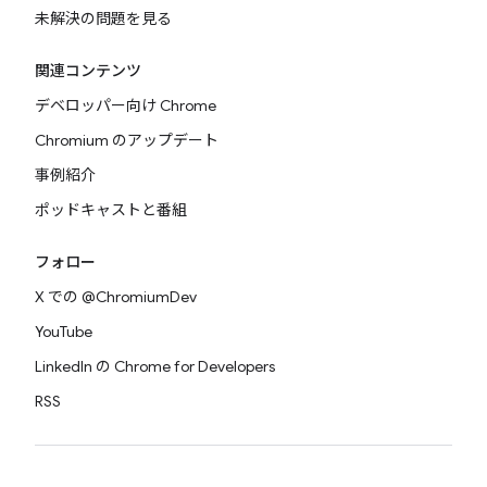
未解決の問題を見る
関連コンテンツ
デベロッパー向け Chrome
Chromium のアップデート
事例紹介
ポッドキャストと番組
フォロー
X での @ChromiumDev
YouTube
LinkedIn の Chrome for Developers
RSS