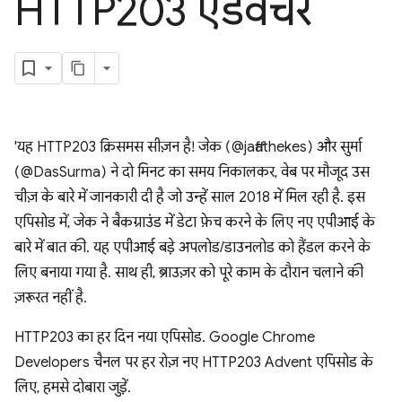
HTTP203 एडवेंचर
'यह HTTP203 क्रिसमस सीज़न है! जेक (@jaffathekes) और सुर्मा
(@DasSurma) ने दो मिनट का समय निकालकर, वेब पर मौजूद उस
चीज़ के बारे में जानकारी दी है जो उन्हें साल 2018 में मिल रही है. इस
एपिसोड में, जेक ने बैकग्राउंड में डेटा फ़ेच करने के लिए नए एपीआई के
बारे में बात की. यह एपीआई बड़े अपलोड/डाउनलोड को हैंडल करने के
लिए बनाया गया है. साथ ही, ब्राउज़र को पूरे काम के दौरान चलाने की
ज़रूरत नहीं है.
HTTP203 का हर दिन नया एपिसोड. Google Chrome
Developers चैनल पर हर रोज़ नए HTTP203 Advent एपिसोड के
लिए, हमसे दोबारा जुड़ें.