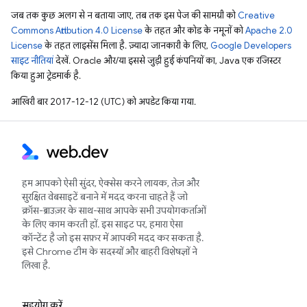
जब तक कुछ अलग से न बताया जाए, तब तक इस पेज की सामग्री को
Creative
Commons Attribution 4.0 License
के तहत और कोड के नमूनों को
Apache 2.0
License
के तहत लाइसेंस मिला है. ज़्यादा जानकारी के लिए,
Google Developers
साइट नीतियां
देखें. Oracle और/या इससे जुड़ी हुई कंपनियों का, Java एक रजिस्टर
किया हुआ ट्रेडमार्क है.
आखिरी बार 2017-12-12 (UTC) को अपडेट किया गया.
हम आपको ऐसी सुंदर, ऐक्सेस करने लायक, तेज़ और
सुरक्षित वेबसाइटें बनाने में मदद करना चाहते हैं जो
क्रॉस-ब्राउज़र के साथ-साथ आपके सभी उपयोगकर्ताओं
के लिए काम करती हों. इस साइट पर, हमारा ऐसा
कॉन्टेंट है जो इस सफ़र में आपकी मदद कर सकता है.
इसे Chrome टीम के सदस्यों और बाहरी विशेषज्ञों ने
लिखा है.
सहयोग करें