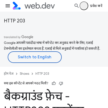
प्रवेश करें
HTTP 203
Google आपकी पसंदीदा भाषा में कॉन्टेंट का अनुवाद करने के लिए, एआई
टेक्नोलॉजी का इस्तेमाल करता है. एआई से मिले अनुवादों में गलतियां हो सकती हैं.
होम पेज
Shows
HTTP 203
क्या इस कॉन्टेंट से आपको मदद मिली?
बैकग्राउंड फ़ेच -