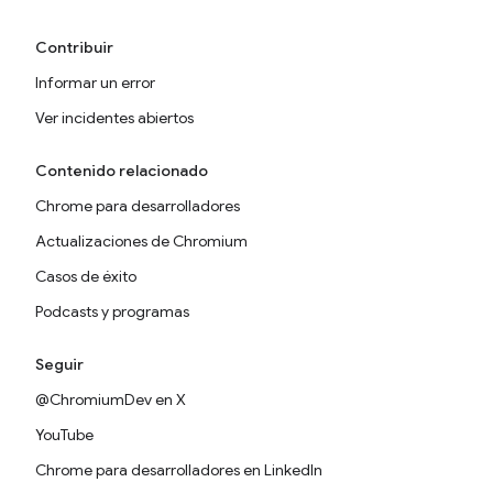
Contribuir
Informar un error
Ver incidentes abiertos
Contenido relacionado
Chrome para desarrolladores
Actualizaciones de Chromium
Casos de éxito
Podcasts y programas
Seguir
@ChromiumDev en X
YouTube
Chrome para desarrolladores en LinkedIn