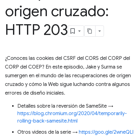
origen cruzado:
HTTP 203
¿Conoces las cookies del CSRF del CORS del CORP del
CORP del COEP? En este episodio, Jake y Surma se
sumergen en el mundo de las recuperaciones de origen
cruzado y cómo la Web sigue luchando contra algunos
errores de diseño iniciales.
Detalles sobre la reversión de SameSite →
https://blog.chromium.org/2020/04/temporarily-
rolling-back-samesite.html
Otros videos de la serie →
https://goo.gle/2wneQLl