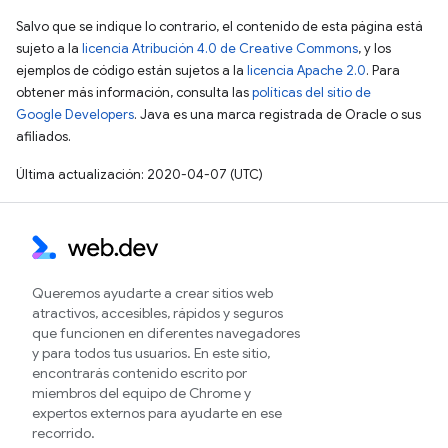
Salvo que se indique lo contrario, el contenido de esta página está
sujeto a la
licencia Atribución 4.0 de Creative Commons
, y los
ejemplos de código están sujetos a la
licencia Apache 2.0
. Para
obtener más información, consulta las
políticas del sitio de
Google Developers
. Java es una marca registrada de Oracle o sus
afiliados.
Última actualización: 2020-04-07 (UTC)
Queremos ayudarte a crear sitios web
atractivos, accesibles, rápidos y seguros
que funcionen en diferentes navegadores
y para todos tus usuarios. En este sitio,
encontrarás contenido escrito por
miembros del equipo de Chrome y
expertos externos para ayudarte en ese
recorrido.