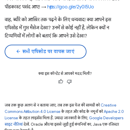
पॉडकास्ट पसंद आए! →
https://goo.gle/2y0I5Uo
वाह, ब्यौरे को आखिर तक पढ़ने के लिए धन्यवाद! क्या आपने इस
एपिसोड में गुप्त मैसेज देखा? उनमें से कोई नहीं है, लेकिन क्यों न
टिप्पणियों में लोगों को बताएं कि आपने उसे देखा?
arrow_back
सभी एपिसोड पर वापस जाएं
क्या इस कॉन्टेंट से आपको मदद मिली?
जब तक कुछ अलग से न बताया जाए, तब तक इस पेज की सामग्री को
Creative
Commons Attribution 4.0 License
के तहत और कोड के नमूनों को
Apache 2.0
License
के तहत लाइसेंस मिला है. ज़्यादा जानकारी के लिए,
Google Developers
साइट नीतियां
देखें. Oracle और/या इससे जुड़ी हुई कंपनियों का, Java एक रजिस्टर