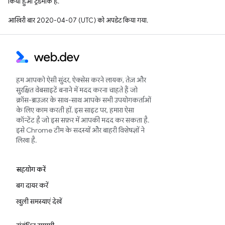
किया हुआ ट्रेडमार्क है.
आखिरी बार 2020-04-07 (UTC) को अपडेट किया गया.
हम आपको ऐसी सुंदर, ऐक्सेस करने लायक, तेज़ और
सुरक्षित वेबसाइटें बनाने में मदद करना चाहते हैं जो
क्रॉस-ब्राउज़र के साथ-साथ आपके सभी उपयोगकर्ताओं
के लिए काम करती हों. इस साइट पर, हमारा ऐसा
कॉन्टेंट है जो इस सफ़र में आपकी मदद कर सकता है.
इसे Chrome टीम के सदस्यों और बाहरी विशेषज्ञों ने
लिखा है.
सहयोग करें
बग दायर करें
खुली समस्याएं देखें