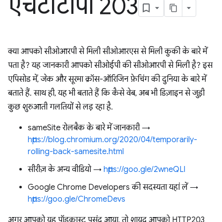
एचटीटीपी 203
क्या आपको सीओआरपी से मिली सीओआरएस से मिली कुकी के बारे में
पता है? यह जानकारी आपको सीओईपी की सीओआरपी से मिली है? इस
एपिसोड में, जेक और सूरमा क्रॉस-ऑरिजिन फ़ेचिंग की दुनिया के बारे में
बताते हैं. साथ ही, यह भी बताते हैं कि कैसे वेब, अब भी डिज़ाइन से जुड़ी
कुछ शुरुआती गलतियों से लड़ रहा है.
sameSite रोलबैक के बारे में जानकारी →
https://blog.chromium.org/2020/04/temporarily-
rolling-back-samesite.html
सीरीज़ के अन्य वीडियो →
https://goo.gle/2wneQLl
Google Chrome Developers की सदस्यता यहां लें →
https://goo.gle/ChromeDevs
अगर आपको यह पॉडकास्ट पसंद आया, तो शायद आपको HTTP203