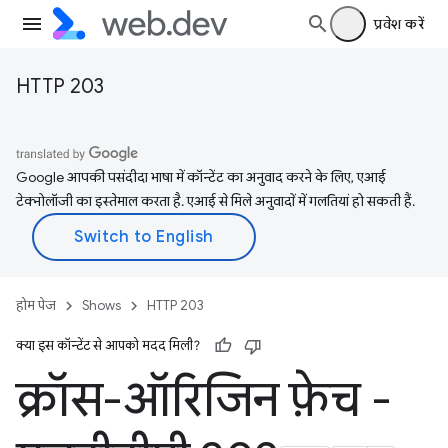
प्रवेश करें
HTTP 203
Google आपकी पसंदीदा भाषा में कॉन्टेंट का अनुवाद करने के लिए, एआई
टेक्नोलॉजी का इस्तेमाल करता है. एआई से मिले अनुवादों में गलतियां हो सकती हैं.
होम पेज
Shows
HTTP 203
क्या इस कॉन्टेंट से आपको मदद मिली?
क्रॉस-ऑरिजिन फ़ेच -