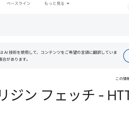
ベースライン
もっと見る
le は AI 技術を使用して、コンテンツをご希望の言語に翻訳していま
る場合があります。
この情
ン フェッチ - HTTP