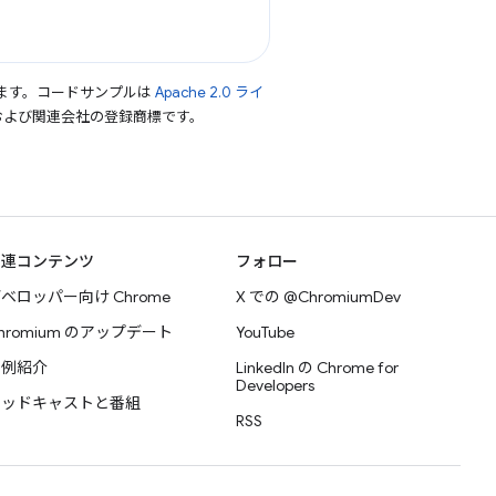
ます。コードサンプルは
Apache 2.0 ライ
le および関連会社の登録商標です。
関連コンテンツ
フォロー
ベロッパー向け Chrome
X での @ChromiumDev
hromium のアップデート
YouTube
事例紹介
LinkedIn の Chrome for
Developers
ポッドキャストと番組
RSS