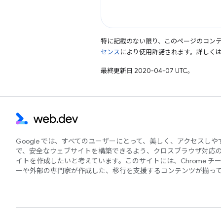
特に記載のない限り、このページのコン
センス
により使用許諾されます。詳しく
最終更新日 2020-04-07 UTC。
Google では、すべてのユーザーにとって、美しく、アクセスし
で、安全なウェブサイトを構築できるよう、クロスブラウザ対応
イトを作成したいと考えています。このサイトには、Chrome チ
ーや外部の専門家が作成した、移行を支援するコンテンツが揃っ