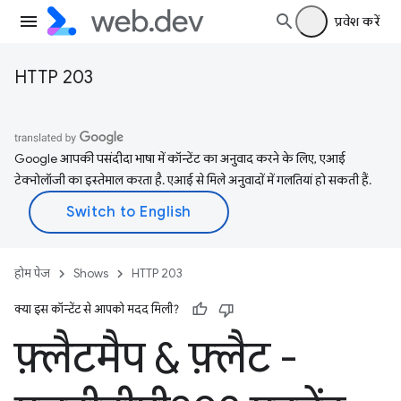
प्रवेश करें
HTTP 203
Google आपकी पसंदीदा भाषा में कॉन्टेंट का अनुवाद करने के लिए, एआई
टेक्नोलॉजी का इस्तेमाल करता है. एआई से मिले अनुवादों में गलतियां हो सकती हैं.
होम पेज
Shows
HTTP 203
क्या इस कॉन्टेंट से आपको मदद मिली?
फ़्लैटमैप & फ़्लैट -