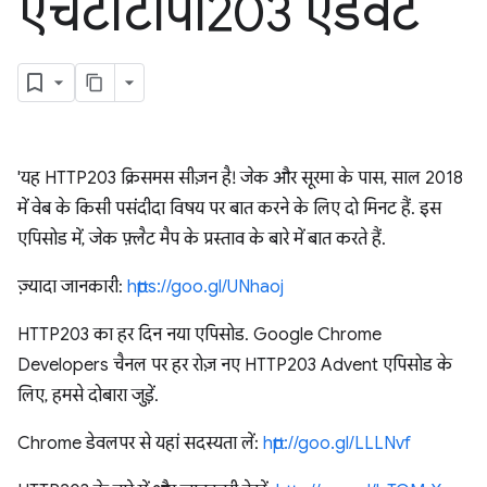
एचटीटीपी203 एडवेंट
'यह HTTP203 क्रिसमस सीज़न है! जेक और सूरमा के पास, साल 2018
में वेब के किसी पसंदीदा विषय पर बात करने के लिए दो मिनट हैं. इस
एपिसोड में, जेक फ़्लैट मैप के प्रस्ताव के बारे में बात करते हैं.
ज़्यादा जानकारी:
https://goo.gl/UNhaoj
HTTP203 का हर दिन नया एपिसोड. Google Chrome
Developers चैनल पर हर रोज़ नए HTTP203 Advent एपिसोड के
लिए, हमसे दोबारा जुड़ें.
Chrome डेवलपर से यहां सदस्यता लें:
http://goo.gl/LLLNvf