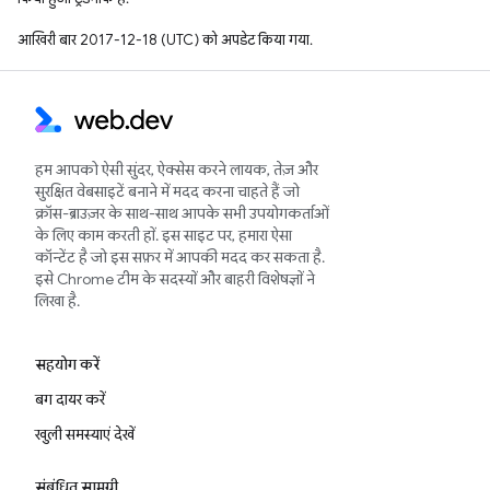
आखिरी बार 2017-12-18 (UTC) को अपडेट किया गया.
हम आपको ऐसी सुंदर, ऐक्सेस करने लायक, तेज़ और
सुरक्षित वेबसाइटें बनाने में मदद करना चाहते हैं जो
क्रॉस-ब्राउज़र के साथ-साथ आपके सभी उपयोगकर्ताओं
के लिए काम करती हों. इस साइट पर, हमारा ऐसा
कॉन्टेंट है जो इस सफ़र में आपकी मदद कर सकता है.
इसे Chrome टीम के सदस्यों और बाहरी विशेषज्ञों ने
लिखा है.
सहयोग करें
बग दायर करें
खुली समस्याएं देखें
संबंधित सामग्री