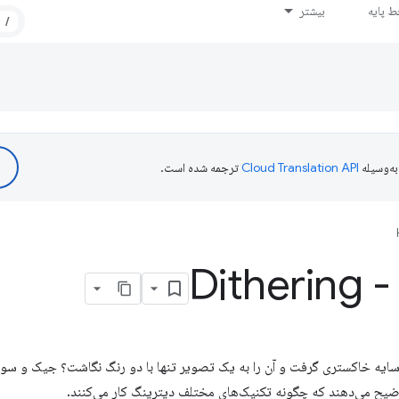
 پایه
بیشتر
/
ه‌وسیله
ترجمه شده است.
Dithering 
گونه می توان یک تصویر با 256 سایه خاکستری گرفت و آن را به یک تصویر تنها با دو رنگ نگاشت؟ ج
یح می‌دهند که چگونه تکنیک‌های مختلف دیترینگ کار می‌کنند.