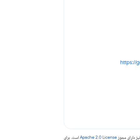
https://
یز دارای مجوز
Apache 2.0 License
است. برای