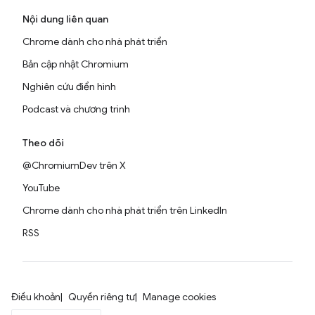
Nội dung liên quan
Chrome dành cho nhà phát triển
Bản cập nhật Chromium
Nghiên cứu điển hình
Podcast và chương trình
Theo dõi
@ChromiumDev trên X
YouTube
Chrome dành cho nhà phát triển trên LinkedIn
RSS
Điều khoản
Quyền riêng tư
Manage cookies