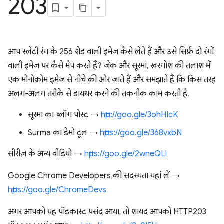
203
आप स्लेटी रंग के 256 शेड वाली इमेज कैसे लेते हैं और उसे सिर्फ़ दो रंगों
वाली इमेज पर कैसे मैप करते हैं? जेक और सूरमा, खरगोश की तलाश में
एक मोनोक्रोम इमेज से नीचे की ओर जाते हैं और समझाते हैं कि किस तरह
अलग-अलग तरीके से डायथर करने की तकनीक काम करती है.
सूरमा का ब्लॉग पोस्ट →
http://goo.gle/3ohHIcK
Surma का डेमो टूल →
https://goo.gle/368vxbN
सीरीज़ के अन्य वीडियो →
https://goo.gle/2wneQLl
Google Chrome Developers की सदस्यता यहां लें →
https://goo.gle/ChromeDevs
अगर आपको यह पॉडकास्ट पसंद आया, तो शायद आपको HTTP203