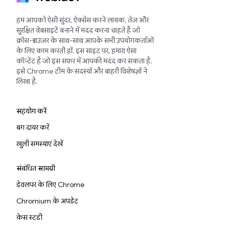
हम आपको ऐसी सुंदर, ऐक्सेस करने लायक, तेज़ और
सुरक्षित वेबसाइटें बनाने में मदद करना चाहते हैं जो
क्रॉस-ब्राउज़र के साथ-साथ आपके सभी उपयोगकर्ताओं
के लिए काम करती हों. इस साइट पर, हमारा ऐसा
कॉन्टेंट है जो इस सफ़र में आपकी मदद कर सकता है.
इसे Chrome टीम के सदस्यों और बाहरी विशेषज्ञों ने
लिखा है.
सहयोग करें
बग दायर करें
खुली समस्याएं देखें
संबंधित सामग्री
डेवलपर के लिए Chrome
Chromium के अपडेट
केस स्टडी