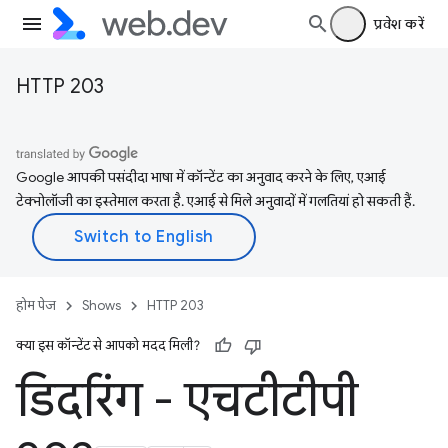
प्रवेश करें
HTTP 203
Google आपकी पसंदीदा भाषा में कॉन्टेंट का अनुवाद करने के लिए, एआई
टेक्नोलॉजी का इस्तेमाल करता है. एआई से मिले अनुवादों में गलतियां हो सकती हैं.
होम पेज
Shows
HTTP 203
क्या इस कॉन्टेंट से आपको मदद मिली?
डिदरिंग - एचटीटीपी