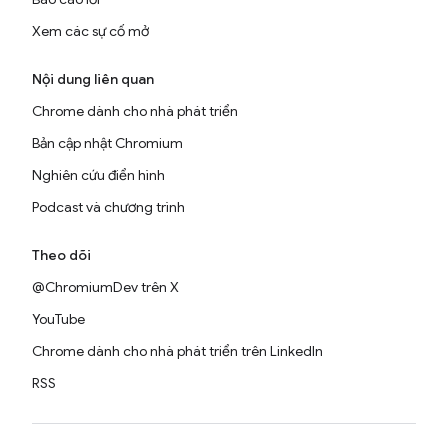
Xem các sự cố mở
Nội dung liên quan
Chrome dành cho nhà phát triển
Bản cập nhật Chromium
Nghiên cứu điển hình
Podcast và chương trình
Theo dõi
@ChromiumDev trên X
YouTube
Chrome dành cho nhà phát triển trên LinkedIn
RSS