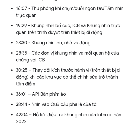
16:07 - Thu phóng khi chụm/duỗi ngón tay/Tầm nhìn
trực quan
19:29 - Khung nhìn bố cục, ICB và Khung nhìn trực
quan trên trình duyệt trên thiết bị di động
23:30 - Khung nhìn lớn, nhỏ và động
28:35 - Các đơn vị khung nhìn và mối quan hệ của
chúng với ICB
30:25 – Thay đổi kích thước hành vi (trên thiết bị di
động) khi các khu vực có thể chỉnh sửa trở thành
tâm điểm
36:01 – API Bàn phím ảo
38:44 - Nhìn vào Quả cầu pha lê của tôi
42:04 – Nỗ lực điều tra khung nhìn của Interop năm
2022