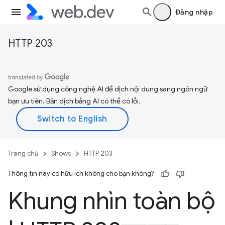
Đăng nhập
HTTP 203
Google sử dụng công nghệ AI để dịch nội dung sang ngôn ngữ
bạn ưu tiên. Bản dịch bằng AI có thể có lỗi.
Trang chủ
Shows
HTTP 203
Thông tin này có hữu ích không cho bạn không?
Khung nhìn toàn bộ