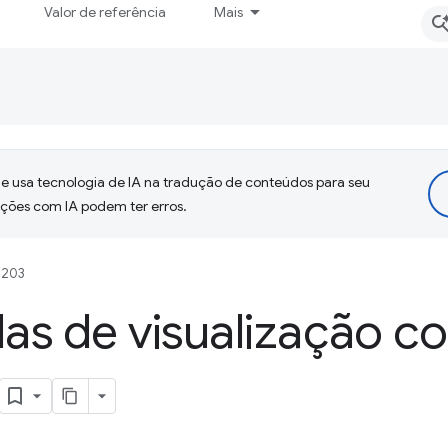
Valor de referência
Mais
 usa tecnologia de IA na tradução de conteúdos para seu
uções com IA podem ter erros.
 203
las de visualização 