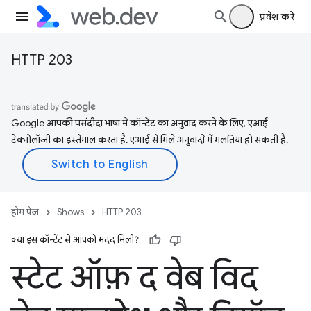
प्रवेश करें
HTTP 203
Google आपकी पसंदीदा भाषा में कॉन्टेंट का अनुवाद करने के लिए, एआई
टेक्नोलॉजी का इस्तेमाल करता है. एआई से मिले अनुवादों में गलतियां हो सकती हैं.
होम पेज
Shows
HTTP 203
क्या इस कॉन्टेंट से आपको मदद मिली?
स्टेट ऑफ़ द वेब विद