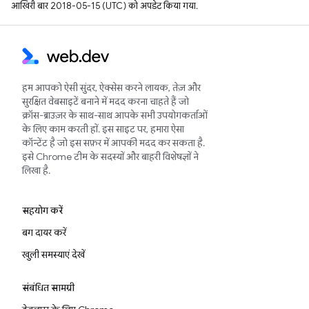
आखिरी बार 2018-05-15 (UTC) को अपडेट किया गया.
हम आपको ऐसी सुंदर, ऐक्सेस करने लायक, तेज़ और
सुरक्षित वेबसाइटें बनाने में मदद करना चाहते हैं जो
क्रॉस-ब्राउज़र के साथ-साथ आपके सभी उपयोगकर्ताओं
के लिए काम करती हों. इस साइट पर, हमारा ऐसा
कॉन्टेंट है जो इस सफ़र में आपकी मदद कर सकता है.
इसे Chrome टीम के सदस्यों और बाहरी विशेषज्ञों ने
लिखा है.
सहयोग करें
बग दायर करें
खुली समस्याएं देखें
संबंधित सामग्री