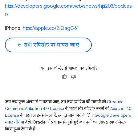
https://developers.google.com/web/shows/http203/podcas
t/
iPhone:
https://apple.co/2IQagG6"
arrow_back
सभी एपिसोड पर वापस जाएं
क्या इस कॉन्टेंट से आपको मदद मिली?
जब तक कुछ अलग से न बताया जाए, तब तक इस पेज की सामग्री को
Creative
Commons Attribution 4.0 License
के तहत और कोड के नमूनों को
Apache 2.0
License
के तहत लाइसेंस मिला है. ज़्यादा जानकारी के लिए,
Google Developers
साइट नीतियां
देखें. Oracle और/या इससे जुड़ी हुई कंपनियों का, Java एक रजिस्टर
किया हुआ ट्रेडमार्क है.