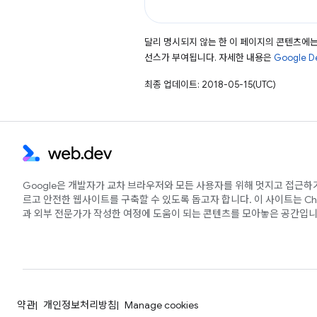
달리 명시되지 않는 한 이 페이지의 콘텐츠에
선스가 부여됩니다. 자세한 내용은
Google 
최종 업데이트: 2018-05-15(UTC)
Google은 개발자가 교차 브라우저와 모든 사용자를 위해 멋지고 접근하
르고 안전한 웹사이트를 구축할 수 있도록 돕고자 합니다. 이 사이트는 Ch
과 외부 전문가가 작성한 여정에 도움이 되는 콘텐츠를 모아놓은 공간입니
약관
개인정보처리방침
Manage cookies