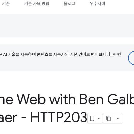
기준
기준 사용 방법
블로그
우수사례
e은 AI 기술을 사용하여 콘텐츠를 사용자의 기본 언어로 번역합니다. AI 번
the Web with Ben Galb
aer - HTTP203