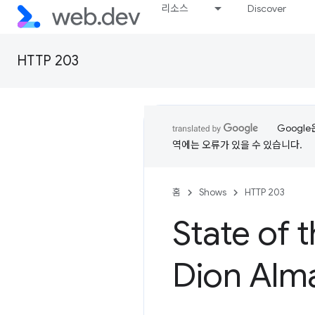
리소스
Discover
HTTP 203
Googl
역에는 오류가 있을 수 있습니다.
홈
Shows
HTTP 203
State of 
Dion Alm