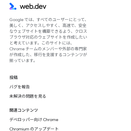
Google では、すべてのユーザーにとって、
美しく、アクセスしやすく、高速で、安全
なウェブサイトを構築できるよう、クロス
ブラウザ対応のウェブサイトを作成したい
と考えています。このサイトには、
Chrome チームのメンバーや外部の専門家
が作成した、移行を支援するコンテンツが
揃っています。
投稿
バグを報告
未解決の問題を見る
関連コンテンツ
デベロッパー向け Chrome
Chromium のアップデート