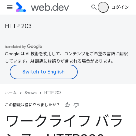
ログイン
HTTP 203
Google は AI 技術を使用して、コンテンツをご希望の言語に翻訳
しています。AI 翻訳には誤りが含まれる場合があります。
ホーム
Shows
HTTP 203
この情報は役に立ちましたか？
ワークライフ バラ