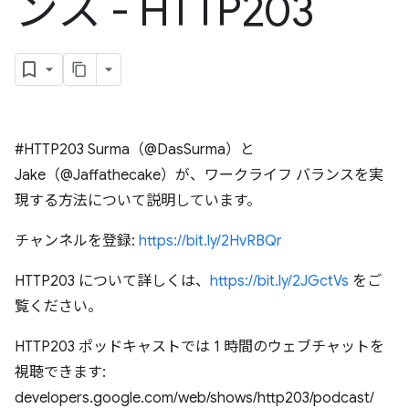
ンス - HTTP203
#HTTP203 Surma（@DasSurma）と
Jake（@Jaffathecake）が、ワークライフ バランスを実
現する方法について説明しています。
チャンネルを登録:
https://bit.ly/2HvRBQr
HTTP203 について詳しくは、
https://bit.ly/2JGctVs
をご
覧ください。
HTTP203 ポッドキャストでは 1 時間のウェブチャットを
視聴できます:
developers.google.com/web/shows/http203/podcast/