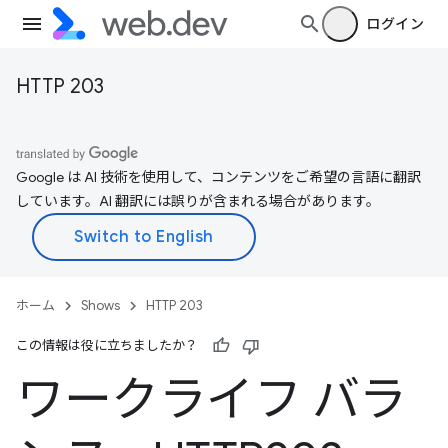
ログイン
HTTP 203
Google は AI 技術を使用して、コンテンツをご希望の言語に翻訳
しています。AI 翻訳には誤りが含まれる場合があります。
ホーム
Shows
HTTP 203
この情報は役に立ちましたか？
ワークライフ バラ