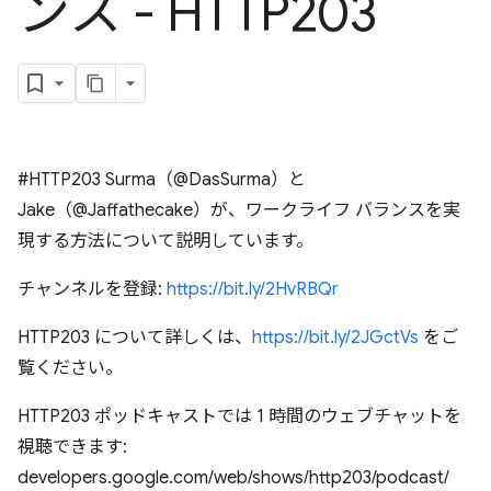
ンス - HTTP203
#HTTP203 Surma（@DasSurma）と
Jake（@Jaffathecake）が、ワークライフ バランスを実
現する方法について説明しています。
チャンネルを登録:
https://bit.ly/2HvRBQr
HTTP203 について詳しくは、
https://bit.ly/2JGctVs
をご
覧ください。
HTTP203 ポッドキャストでは 1 時間のウェブチャットを
視聴できます:
developers.google.com/web/shows/http203/podcast/