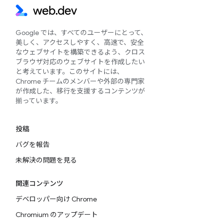
Google では、すべてのユーザーにとって、
美しく、アクセスしやすく、高速で、安全
なウェブサイトを構築できるよう、クロス
ブラウザ対応のウェブサイトを作成したい
と考えています。このサイトには、
Chrome チームのメンバーや外部の専門家
が作成した、移行を支援するコンテンツが
揃っています。
投稿
バグを報告
未解決の問題を見る
関連コンテンツ
デベロッパー向け Chrome
Chromium のアップデート